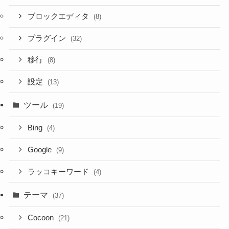
ブロックエディタ
(8)
プラグイン
(32)
移行
(8)
設定
(13)
ツール
(19)
Bing
(4)
Google
(9)
ラッコキーワード
(4)
テーマ
(37)
Cocoon
(21)