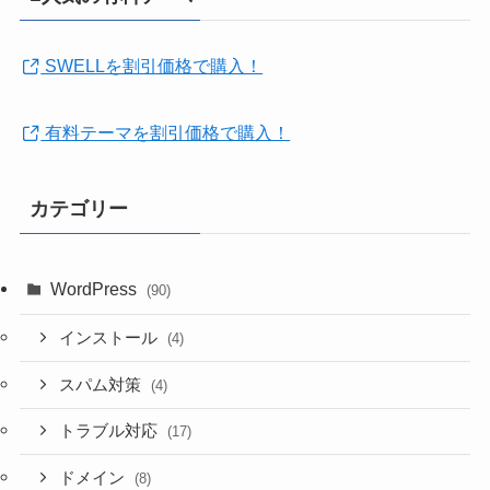
SWELLを割引価格で購入！
有料テーマを割引価格で購入！
カテゴリー
WordPress
(90)
インストール
(4)
スパム対策
(4)
トラブル対応
(17)
ドメイン
(8)