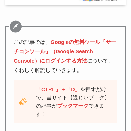
この記事では、
Googleの無料ツール
「サー
チコンソール」（Google Search
Console）にログインする方法
について、
くわしく解説していきます。
「CTRL」＋「D」
を押すだけ
で、当サイト【還じいブログ】
の記事が
ブックマーク
できま
す！