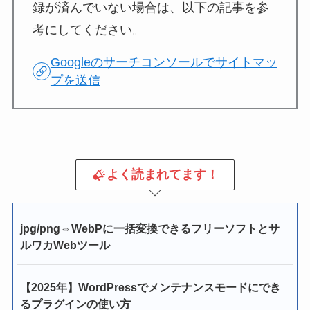
録が済んでいない場合は、以下の記事を参
考にしてください。
Googleのサーチコンソールでサイトマッ
プを送信
よく読まれてます！
jpg/png⇔WebPに一括変換できるフリーソフトとサ
ルワカWebツール
【2025年】WordPressでメンテナンスモードにでき
るプラグインの使い方