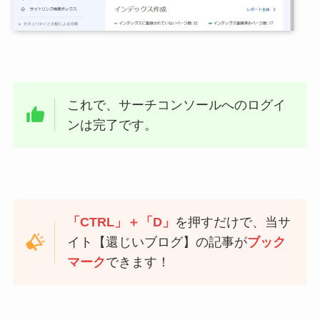
これで、サーチコンソールへのログイ
ンは完了です。
「CTRL」＋「D」
を押すだけで、当サ
イト【還じいブログ】の記事が
ブック
マーク
できます！