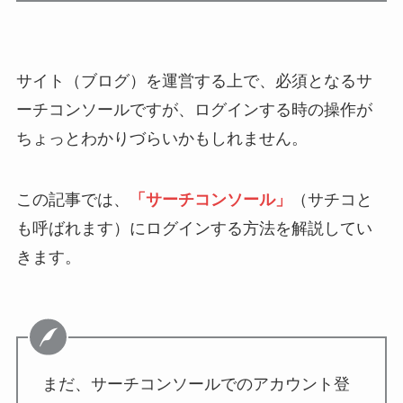
サイト（ブログ）を運営する上で、必須となるサ
ーチコンソールですが、ログインする時の操作が
ちょっとわかりづらいかもしれません。
この記事では、
「サーチコンソール」
（サチコと
も呼ばれます）にログインする方法を解説してい
きます。
まだ、サーチコンソールでのアカウント登