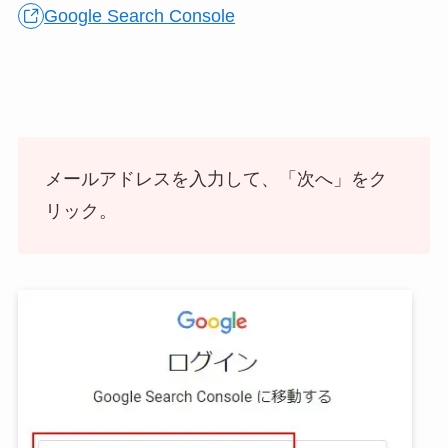
Google Search Console
メールアドレスを入力して、「次へ」をク
リック。