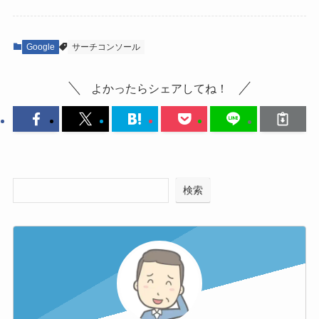
Google
サーチコンソール
よかったらシェアしてね！
検索