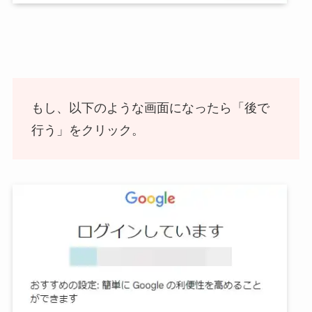
もし、以下のような画面になったら「後で
行う」をクリック。