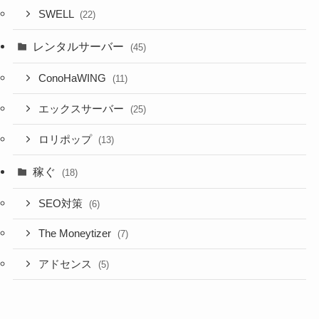
SWELL
(22)
レンタルサーバー
(45)
ConoHaWING
(11)
エックスサーバー
(25)
ロリポップ
(13)
稼ぐ
(18)
SEO対策
(6)
The Moneytizer
(7)
アドセンス
(5)