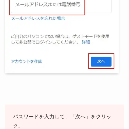
パスワードを入力して、「次へ」をクリッ
ク。