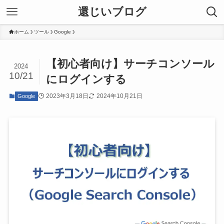
還じいブログ
ホーム
ツール
Google
【初心者向け】サーチコンソール
2024
10/21
にログインする
2023年3月18日
2024年10月21日
Google