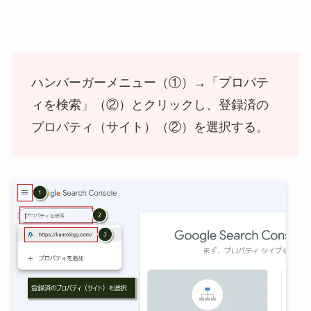
ハンバーガーメニュー（①）→「プロパテ
ィを検索」（②）とクリックし、登録済の
プロパティ（サイト）（②）を選択する。