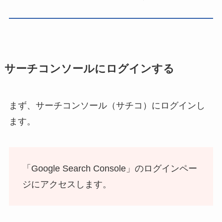
サーチコンソールにログインする
まず、サーチコンソール（サチコ）にログインし
ます。
「Google Search Console」のログインペー
ジにアクセスします。