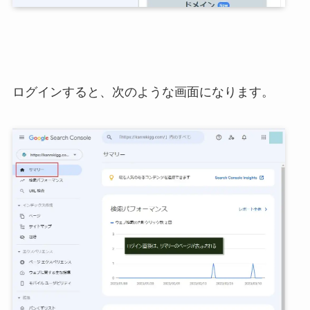
ログインすると、次のような画面になります。