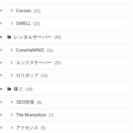
Cocoon
(21)
SWELL
(22)
レンタルサーバー
(45)
ConoHaWING
(11)
エックスサーバー
(25)
ロリポップ
(13)
稼ぐ
(18)
SEO対策
(6)
The Moneytizer
(7)
アドセンス
(5)