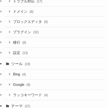
トラブル対応
(17)
ドメイン
(8)
ブロックエディタ
(8)
プラグイン
(32)
移行
(8)
設定
(13)
ツール
(19)
Bing
(4)
Google
(9)
ラッコキーワード
(4)
テーマ
(37)