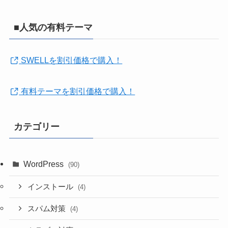
■人気の有料テーマ
SWELLを割引価格で購入！
有料テーマを割引価格で購入！
カテゴリー
WordPress
(90)
インストール
(4)
スパム対策
(4)