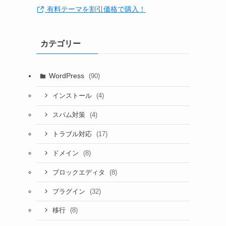
有料テーマを割引価格で購入！
カテゴリー
WordPress
(90)
(4)
インストール
(4)
スパム対策
(17)
トラブル対応
(8)
ドメイン
(8)
ブロックエディタ
(32)
プラグイン
(8)
移行