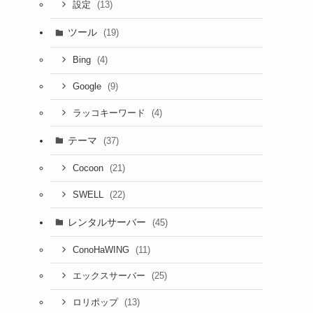
(13)
設定
ツール
(19)
(4)
Bing
(9)
Google
(4)
ラッコキーワード
テーマ
(37)
(21)
Cocoon
(22)
SWELL
レンタルサーバー
(45)
(11)
ConoHaWING
(25)
エックスサーバー
(13)
ロリポップ