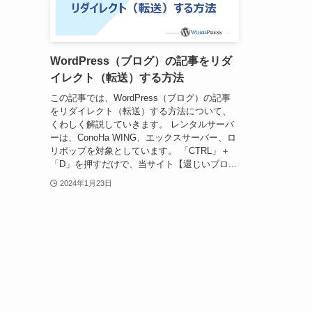
WordPress（ブログ）の記事をリダ
イレクト（転送）する方法
この記事では、WordPress（ブログ）の記事
をリダイレクト（転送）する方法について、
くわしく解説していきます。 レンタルサーバ
ーは、ConoHa WING、エックスサーバー、ロ
リポップを対象としています。 「CTRL」＋
「D」を押すだけで、当サイト【還じいブロ...
2024年1月23日