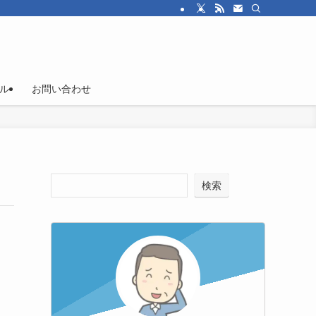
ル
お問い合わせ
検索