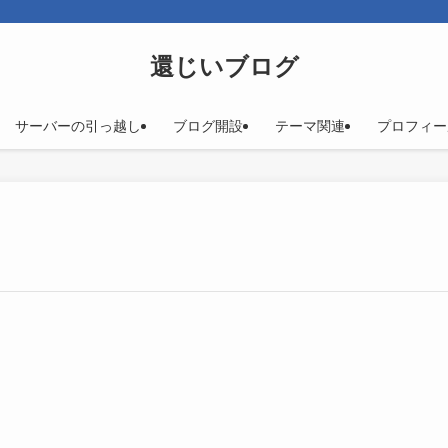
！
還じいブログ
サーバーの引っ越し
ブログ開設
テーマ関連
プロフィー