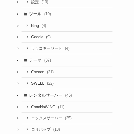
(13)
設定
ツール
(19)
(4)
Bing
(9)
Google
(4)
ラッコキーワード
テーマ
(37)
(21)
Cocoon
(22)
SWELL
レンタルサーバー
(45)
(11)
ConoHaWING
(25)
エックスサーバー
(13)
ロリポップ