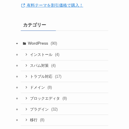
有料テーマを割引価格で購入！
カテゴリー
WordPress
(90)
(4)
インストール
(4)
スパム対策
(17)
トラブル対応
(8)
ドメイン
(8)
ブロックエディタ
(32)
プラグイン
(8)
移行