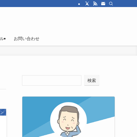
ル
お問い合わせ
検索
イン