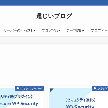
！
還じいブログ
サーバーの引っ越し
ブログ開設
テーマ関連
プロフィー
エックスサーバー
プラグ