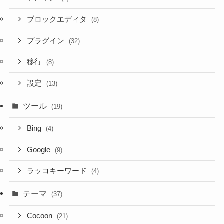
ブロックエディタ
(8)
プラグイン
(32)
移行
(8)
設定
(13)
ツール
(19)
Bing
(4)
Google
(9)
ラッコキーワード
(4)
テーマ
(37)
Cocoon
(21)