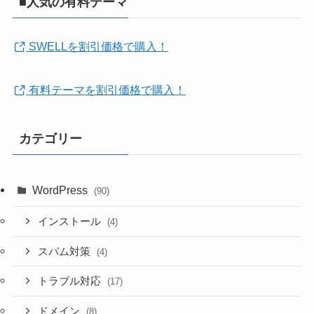
■人気の有料テーマ
SWELLを割引価格で購入！
有料テーマを割引価格で購入！
カテゴリー
WordPress
(90)
インストール
(4)
スパム対策
(4)
トラブル対応
(17)
ドメイン
(8)