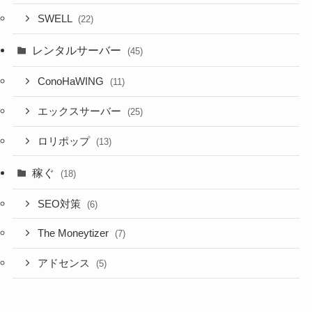
SWELL
(22)
レンタルサーバー
(45)
ConoHaWING
(11)
エックスサーバー
(25)
ロリポップ
(13)
稼ぐ
(18)
SEO対策
(6)
The Moneytizer
(7)
アドセンス
(5)