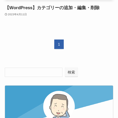
【WordPress】カテゴリーの追加・編集・削除
2023年4月11日
1
検索